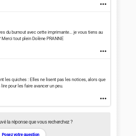
pres du burnout avec cette imprimante... je vous tiens au
?? Merci tout plein Dolène PRANNE
 les quiches : Elles ne lisent pas les notices, alors que
lire pour les faire avancer un peu.
uvé la réponse que vous recherchez ?
Posez votre question