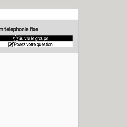
m telephonie fixe
Suivre le groupe
Posez votre question