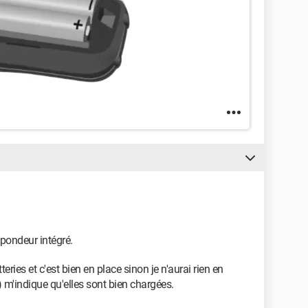
répondeur intégré.
teries et c'est bien en place sinon je n'aurai rien en
c) m'indique qu'elles sont bien chargées.