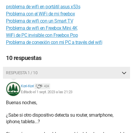
problema de wifi en portátil asus x53s
Problema con el WiFi de mi freebox
Problema de wifi con un Smart TV
Problema de wifi en Freebox Mini 4K
WiFi de PC invisible con Freebox Pop
Problema de conexión con mi PC a través del wifi
10 respuestas
RESPUESTA 1 / 10
Kori-Kori
424
Editado el 1 sept. 2023 a las 21:23
Buenas noches,
¿Sabe si otro dispositivo detecta su router, smartphone,
iphone, tableta...?