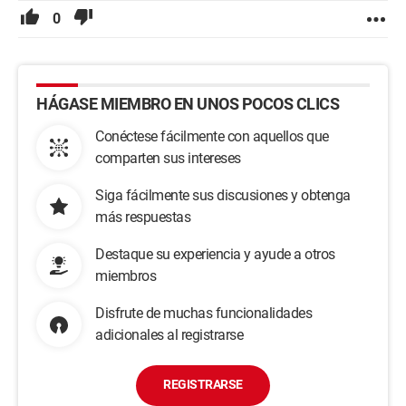
0
HÁGASE MIEMBRO EN UNOS POCOS CLICS
Conéctese fácilmente con aquellos que
comparten sus intereses
Siga fácilmente sus discusiones y obtenga
más respuestas
Destaque su experiencia y ayude a otros
miembros
Disfrute de muchas funcionalidades
adicionales al registrarse
REGISTRARSE