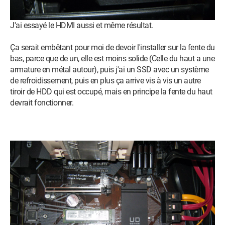
J'ai essayé le HDMI aussi et même résultat.
Ça serait embêtant pour moi de devoir l'installer sur la fente du
bas, parce que de un, elle est moins solide (Celle du haut a une
armature en métal autour), puis j'ai un SSD avec un système
de refroidissement, puis en plus ça arrive vis à vis un autre
tiroir de HDD qui est occupé, mais en principe la fente du haut
devrait fonctionner.