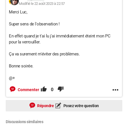
Modifié le 22 août 2023 à 22:57
Merci Luc,
Super sens de l'observation !
En effet quand je t'ai lu j'ai immédiatement éteint mon PC
pour la verrouiller.
Ça va surement m'éviter des problèmes.
Bonne soirée.
@+
0
Commenter
Répondre
Posez votre question
Discussions similaires