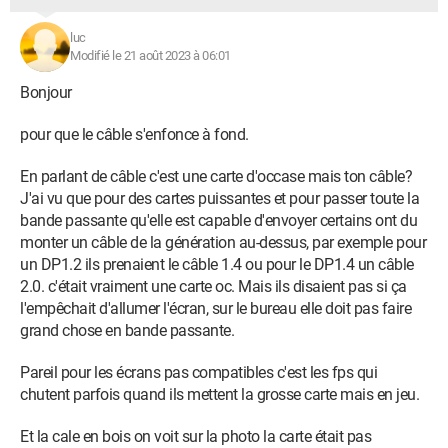
luc
Modifié le 21 août 2023 à 06:01
Bonjour
pour que le câble s'enfonce à fond.
En parlant de câble c'est une carte d'occase mais ton câble?
J'ai vu que pour des cartes puissantes et pour passer toute la
bande passante qu'elle est capable d'envoyer certains ont du
monter un câble de la génération au-dessus, par exemple pour
un DP1.2 ils prenaient le câble 1.4 ou pour le DP1.4 un câble
2.0. c'était vraiment une carte oc. Mais ils disaient pas si ça
l'empêchait d'allumer l'écran, sur le bureau elle doit pas faire
grand chose en bande passante.
Pareil pour les écrans pas compatibles c'est les fps qui
chutent parfois quand ils mettent la grosse carte mais en jeu.
Et la cale en bois on voit sur la photo la carte était pas