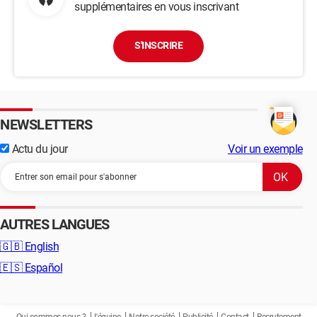
supplémentaires en vous inscrivant
S'INSCRIRE
NEWSLETTERS
Actu du jour
Voir un exemple
AUTRES LANGUES
🇬🇧
English
🇪🇸
Español