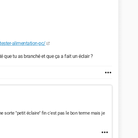
ster-alimentation-pc/
é que tu as branché et que ça a fait un éclair ?
sorte "petit éclaire" fin c'est pas le bon terme mais je