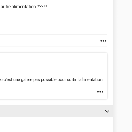
 autre alimentation ???!!!
c'est une galère pas possible pour sortir l'alimentation