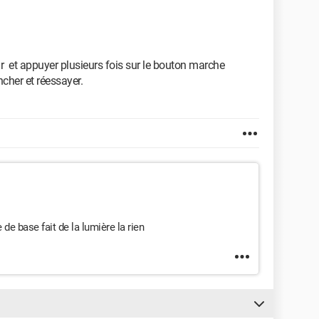
r et appuyer plusieurs fois sur le bouton marche
cher et réessayer.
de base fait de la lumière la rien