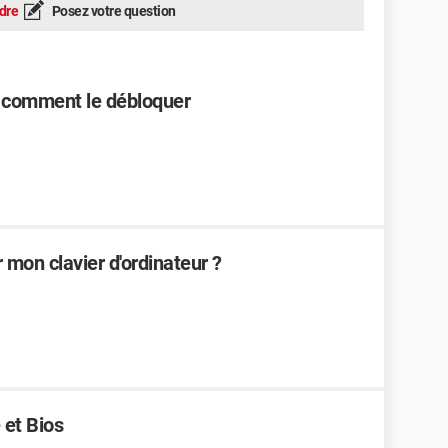
dre
Posez votre question
s : comment le débloquer
mon clavier d'ordinateur ?
 et Bios