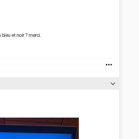
bleu et noir ? merci.