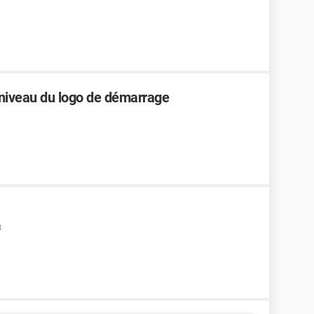
 niveau du logo de démarrage
3