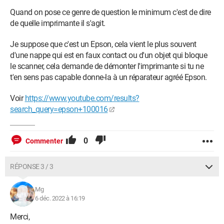
Quand on pose ce genre de question le minimum c'est de dire
de quelle imprimante il s'agit.
Je suppose que c'est un Epson, cela vient le plus souvent
d'une nappe qui est en faux contact ou d'un objet qui bloque
le scanner, cela demande de démonter l'imprimante si tu ne
t'en sens pas capable donne-la à un réparateur agréé Epson.
Voir
https://www.youtube.com/results?
search_query=epson+100016
0
Commenter
RÉPONSE 3 / 3
Mg
6 déc. 2022 à 16:19
Merci,