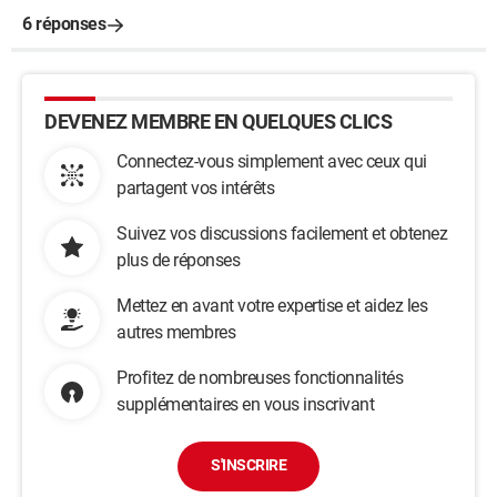
6 réponses
DEVENEZ MEMBRE EN QUELQUES CLICS
Connectez-vous simplement avec ceux qui
partagent vos intérêts
Suivez vos discussions facilement et obtenez
plus de réponses
Mettez en avant votre expertise et aidez les
autres membres
Profitez de nombreuses fonctionnalités
supplémentaires en vous inscrivant
S'INSCRIRE