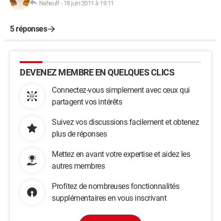
Naheulf
-
18 juin 2011 à 19:11
5 réponses
DEVENEZ MEMBRE EN QUELQUES CLICS
Connectez-vous simplement avec ceux qui
partagent vos intérêts
Suivez vos discussions facilement et obtenez
plus de réponses
Mettez en avant votre expertise et aidez les
autres membres
Profitez de nombreuses fonctionnalités
supplémentaires en vous inscrivant