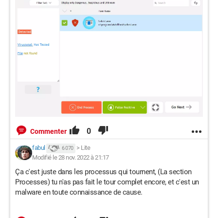
0
Commenter
fabul
>
Lite
6 070
Modifié le 28 nov. 2022 à 21:17
Ça c'est juste dans les processus qui tournent, (La section
Processes) tu n'as pas fait le tour complet encore, et c'est un
malware en toute connaissance de cause.