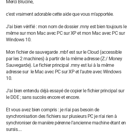
Merci Brucine,
c'est vraiment adorable cette aide que vous m'apportée.
J'ai bien vérifié : mon nom de dossier .mny est bien toujours le
même sur mon Mac avec PC sur XP et mon Mac avec PC sur
Windows 10.
Mon fichier de sauvegarde .mbf est sur le Cloud (accessible
par les 2 machines) à partir de la même adresse (Z:/ Money
Sauvegarde). Le fichier principal .mny est lui à la même
adresse sur le Mac avec PC sur XP et l'autre avec Windows
10.
J'ai bien entendu déjà essayé de copier le fichier principal sur
le DDE ; sans succès encore et encore.
Et vous avez bien compris : je n'ai pas besoin de
synchronisation des fichiers sur plusieurs PC je n'ai rien à
synchroniser de manière pérenne l'ancienne machine étant en
sursis....