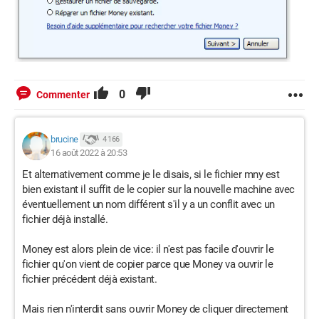
0
Commenter
brucine
4 166
16 août 2022 à 20:53
Et alternativement comme je le disais, si le fichier mny est
bien existant il suffit de le copier sur la nouvelle machine avec
éventuellement un nom différent s'il y a un conflit avec un
fichier déjà installé.
Money est alors plein de vice: il n'est pas facile d'ouvrir le
fichier qu'on vient de copier parce que Money va ouvrir le
fichier précédent déjà existant.
Mais rien n'interdit sans ouvrir Money de cliquer directement