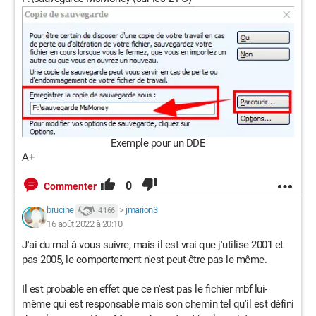
Exemple pour un DDE
A+
0
Commenter
brucine
>
jmarion3
4 166
16 août 2022 à 20:10
J'ai du mal à vous suivre, mais il est vrai que j'utilise 2001 et
pas 2005, le comportement n'est peut-être pas le même.
Il est probable en effet que ce n'est pas le fichier mbf lui-
même qui est responsable mais son chemin tel qu'il est défini