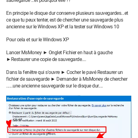
sauvegarde ...et pourquoi elle ??
En principe le disque dur conserve plusieurs sauvegardes...et
ce que tu peux tenter, est de chercher une sauvegarde plus
ancienne sur le Windows XP et la tester sur Windows 10
Pour cela et sur le Windows XP
Lancer MsMoney ► Onglet Fichier en haut à gauche
►Restaurer une copie de sauvegarde....
Dans la fenêtre qui s'ouvre ► Cocher le pavé Restaurer un
fichier de sauvegarde ► Demander à MsMoney de chercher
......une ancienne sauvegarde sur le disque dur....