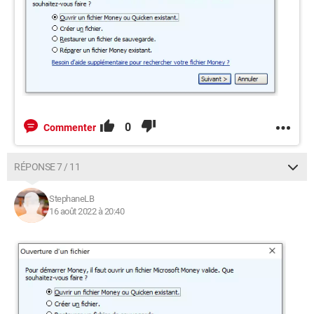
0
Commenter
RÉPONSE 7 / 11
StephaneLB
16 août 2022 à 20:40