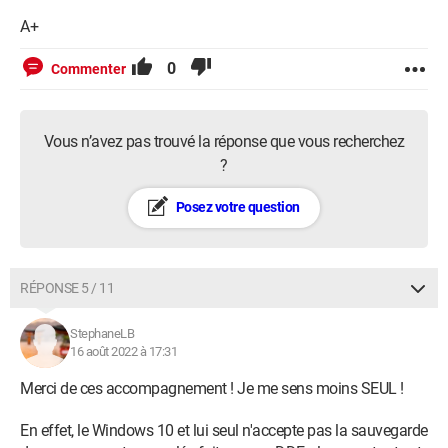
A+
0
Commenter
Vous n’avez pas trouvé la réponse que vous recherchez
?
Posez votre question
RÉPONSE 5 / 11
StephaneLB
16 août 2022 à 17:31
Merci de ces accompagnement ! Je me sens moins SEUL !
En effet, le Windows 10 et lui seul n'accepte pas la sauvegarde