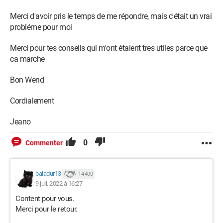
Merci d'avoir pris le temps de me répondre, mais c'était un vrai
probléme pour moi
Merci pour tes conseils qui m'ont étaient tres utiles parce que
ca marche
Bon Wend
Cordialement
Jeano
0
Commenter
baladur13
14 400
9 juil. 2022 à 16:27
Content pour vous.
Merci pour le retour.