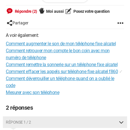
Jeano
Répondre (2)
Moi aussi
Posez votre question
Partager
A voir également:
Comment augmenter le son de mon téléphone fixe alcatel
Comment retrouver mon compte le bon coin avec mon
numéro de téléphone
Comment remettre la sonnerie sur un téléphone fixe alcatel
Comment effacer les appels sur téléphone fixe alcatel f860
✓
Comment déverrouiller un téléphone quand on a oublié le
code
Mesurer avec son téléphone
2 réponses
RÉPONSE 1 / 2