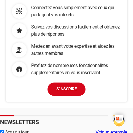
Connectez-vous simplement avec ceux qui
partagent vos intérêts
Suivez vos discussions facilement et obtenez
plus de réponses
Mettez en avant votre expertise et aidez les
autres membres
Profitez de nombreuses fonctionnalités
supplémentaires en vous inscrivant
S'INSCRIRE
NEWSLETTERS
Actu du jour
Voir un exemple