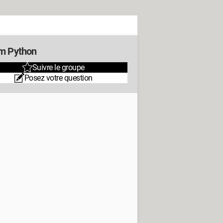
m Python
Suivre le groupe
Posez votre question