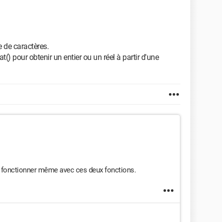
 de caractères.
oat() pour obtenir un entier ou un réel à partir d'une
re fonctionner même avec ces deux fonctions.