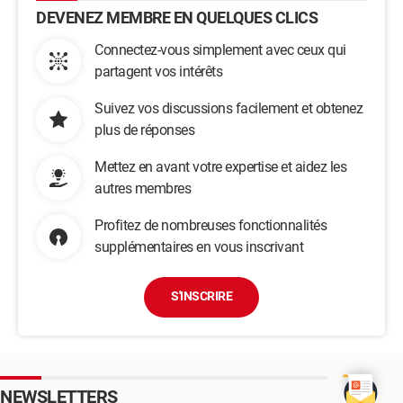
DEVENEZ MEMBRE EN QUELQUES CLICS
Connectez-vous simplement avec ceux qui
partagent vos intérêts
Suivez vos discussions facilement et obtenez
plus de réponses
Mettez en avant votre expertise et aidez les
autres membres
Profitez de nombreuses fonctionnalités
supplémentaires en vous inscrivant
S'INSCRIRE
NEWSLETTERS