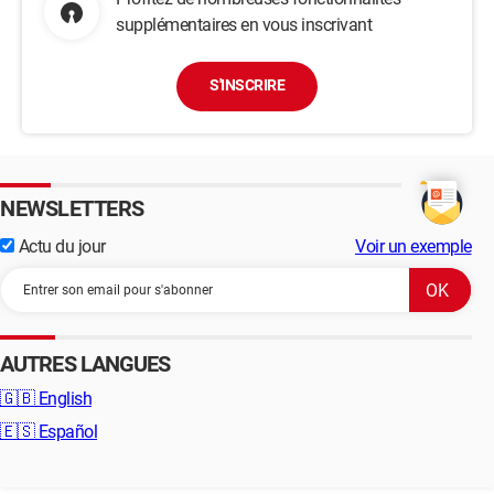
supplémentaires en vous inscrivant
S'INSCRIRE
NEWSLETTERS
Actu du jour
Voir un exemple
AUTRES LANGUES
🇬🇧
English
🇪🇸
Español