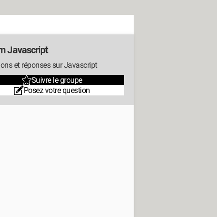
m Javascript
ons et réponses sur Javascript
Suivre le groupe
Posez votre question