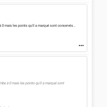
à 0 mais les points qu'il a marqué sont conservés...
ombe à 0 mais les points qu'il a marqué sont