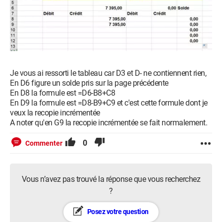
Je vous ai ressorti le tableau car D3 et D- ne contiennent rien,
En D6 figure un solde pris sur la page précédente
En D8 la formule est =D6-B8+C8
En D9 la formule est =D8-B9+C9 et c'est cette formule dont je
veux la recopie incrémentée
A noter qu'en G9 la recopie incrémentée se fait normalement.
0
Commenter
Vous n’avez pas trouvé la réponse que vous recherchez
?
Posez votre question