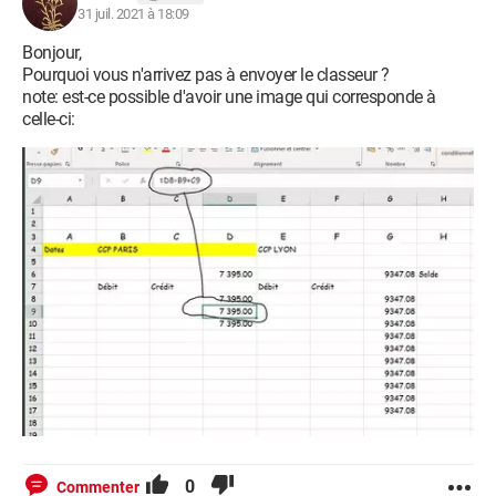
31 juil. 2021 à 18:09
Bonjour,
Pourquoi vous n'arrivez pas à envoyer le classeur ?
note: est-ce possible d'avoir une image qui corresponde à
celle-ci:
0
Commenter