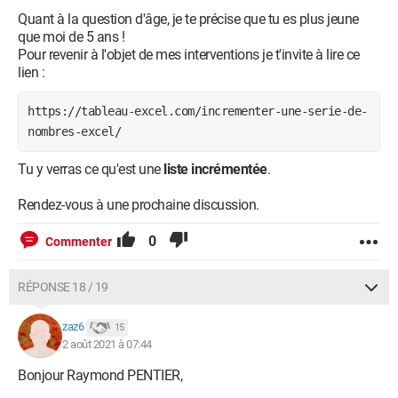
Quant à la question d'âge, je te précise que tu es plus jeune
que moi de 5 ans !
Pour revenir à l'objet de mes interventions je t'invite à lire ce
lien :
https://tableau-excel.com/incrementer-une-serie-de-
nombres-excel/
Tu y verras ce qu'est une
liste incrémentée
.
Rendez-vous à une prochaine discussion.
0
Commenter
RÉPONSE 18 / 19
zaz6
15
2 août 2021 à 07:44
Bonjour Raymond PENTIER,