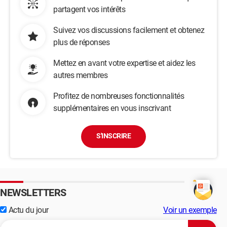
partagent vos intérêts
Suivez vos discussions facilement et obtenez
plus de réponses
Mettez en avant votre expertise et aidez les
autres membres
Profitez de nombreuses fonctionnalités
supplémentaires en vous inscrivant
S'INSCRIRE
NEWSLETTERS
Actu du jour
Voir un exemple