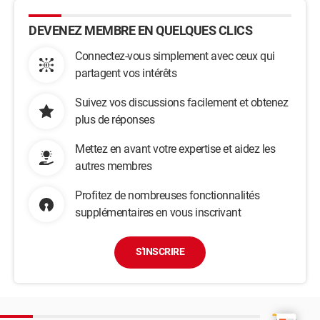
DEVENEZ MEMBRE EN QUELQUES CLICS
Connectez-vous simplement avec ceux qui
partagent vos intérêts
Suivez vos discussions facilement et obtenez
plus de réponses
Mettez en avant votre expertise et aidez les
autres membres
Profitez de nombreuses fonctionnalités
supplémentaires en vous inscrivant
S'INSCRIRE