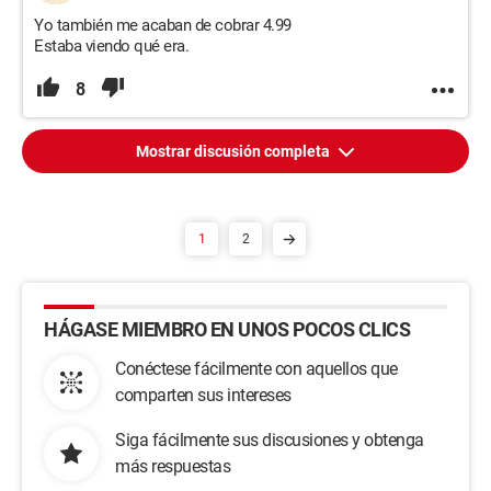
Yo también me acaban de cobrar 4.99
Estaba viendo qué era.
8
Mostrar discusión completa
1
2
HÁGASE MIEMBRO EN UNOS POCOS CLICS
Conéctese fácilmente con aquellos que
comparten sus intereses
Siga fácilmente sus discusiones y obtenga
más respuestas