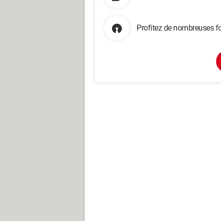
Profitez de nombreuses fo