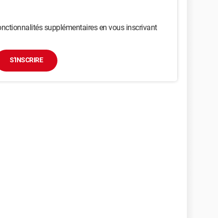
nctionnalités supplémentaires en vous inscrivant
S'INSCRIRE