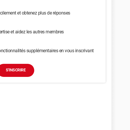
cilement et obtenez plus de réponses
ertise et aidez les autres membres
nctionnalités supplémentaires en vous inscrivant
S'INSCRIRE