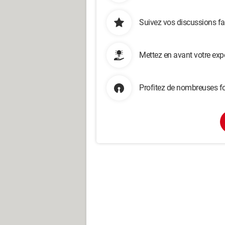
Suivez vos discussions fa
Mettez en avant votre exp
Profitez de nombreuses fo