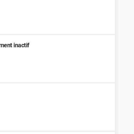
ent inactif