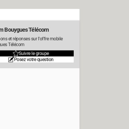
m Bouygues Télécom
ons et réponses sur l'offre mobile
ues Télécom
Suivre le groupe
Posez votre question