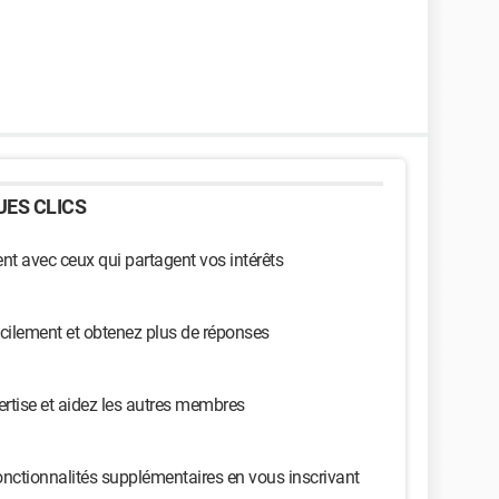
ES CLICS
t avec ceux qui partagent vos intérêts
cilement et obtenez plus de réponses
ertise et aidez les autres membres
nctionnalités supplémentaires en vous inscrivant