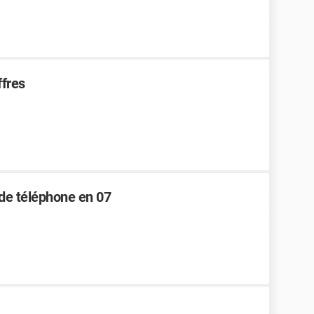
ffres
 de téléphone en 07