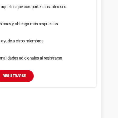
 aquellos que comparten sus intereses
usiones y obtenga más respuestas
y ayude a otros miembros
nalidades adicionales al registrarse
REGISTRARSE