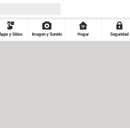
Apps y Sitios
Imagen y Sonido
Hogar
Seguridad