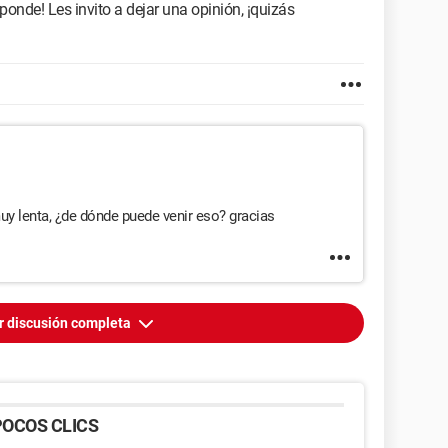
esponde! Les invito a dejar una opinión, ¡quizás
uy lenta, ¿de dónde puede venir eso? gracias
r discusión completa
OCOS CLICS