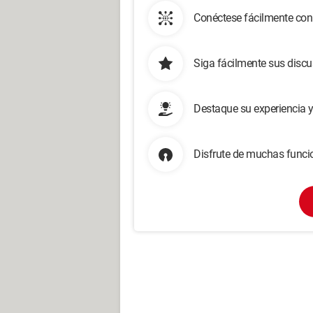
Conéctese fácilmente con
Siga fácilmente sus disc
Destaque su experiencia 
Disfrute de muchas funcio