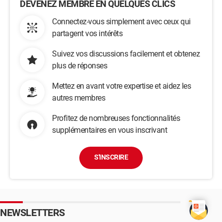
DEVENEZ MEMBRE EN QUELQUES CLICS
Connectez-vous simplement avec ceux qui
partagent vos intérêts
Suivez vos discussions facilement et obtenez
plus de réponses
Mettez en avant votre expertise et aidez les
autres membres
Profitez de nombreuses fonctionnalités
supplémentaires en vous inscrivant
S'INSCRIRE
NEWSLETTERS