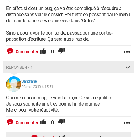
En effet, si c'est un bug, ça va être compliqué à résoudre à
distance sans voir le dossier. Peut-être en passant par le menu
de maintenance des donnéess, dans "Outils".
Sinon, pour avoir le bon solde, passez par une contre-
passation d'écriture. Ça sera aussi rapide.
0
Commenter
RÉPONSE 4 / 4
Sandrane
23 mai 2019 à 15:51
Oui merci beaucoup, je vais faire ça. Ce sera équilibré.
Je vous souhaite une très bonne fin de journée
Merci pour votre réactivité.
0
Commenter