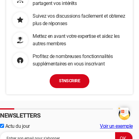
partagent vos intérêts
Suivez vos discussions facilement et obtenez
plus de réponses
Mettez en avant votre expertise et aidez les
autres membres
Profitez de nombreuses fonctionnalités
supplémentaires en vous inscrivant
S'INSCRIRE
NEWSLETTERS
Actu du jour
Voir un exemple