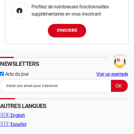
Profitez de nombreuses fonctionnalités
supplémentaires en vous inscrivant
S'INSCRIRE
NEWSLETTERS
Actu du jour
Voir un exemple
AUTRES LANGUES
🇬🇧
English
🇪🇸
Español