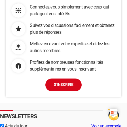
Connectez-vous simplement avec ceux qui
partagent vos intérêts
Suivez vos discussions facilement et obtenez
plus de réponses
Mettez en avant votre expertise et aidez les
autres membres
Profitez de nombreuses fonctionnalités
supplémentaires en vous inscrivant
S'INSCRIRE
NEWSLETTERS
Actu du jour
Voir un exemple