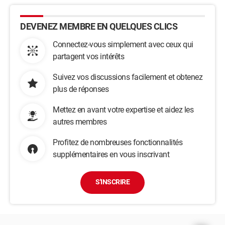
DEVENEZ MEMBRE EN QUELQUES CLICS
Connectez-vous simplement avec ceux qui
partagent vos intérêts
Suivez vos discussions facilement et obtenez
plus de réponses
Mettez en avant votre expertise et aidez les
autres membres
Profitez de nombreuses fonctionnalités
supplémentaires en vous inscrivant
S'INSCRIRE