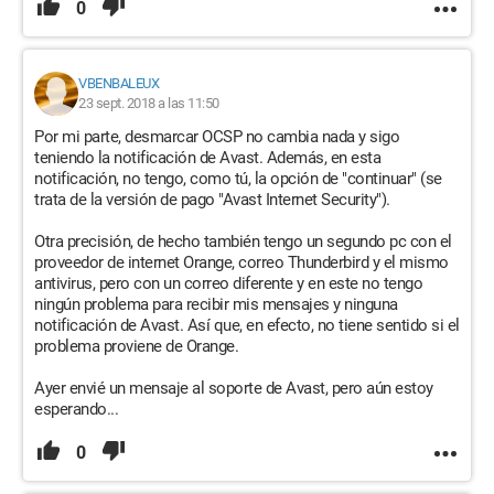
0
VBENBALEUX
23 sept. 2018 a las 11:50
Por mi parte, desmarcar OCSP no cambia nada y sigo
teniendo la notificación de Avast. Además, en esta
notificación, no tengo, como tú, la opción de "continuar" (se
trata de la versión de pago "Avast Internet Security").
Otra precisión, de hecho también tengo un segundo pc con el
proveedor de internet Orange, correo Thunderbird y el mismo
antivirus, pero con un correo diferente y en este no tengo
ningún problema para recibir mis mensajes y ninguna
notificación de Avast. Así que, en efecto, no tiene sentido si el
problema proviene de Orange.
Ayer envié un mensaje al soporte de Avast, pero aún estoy
esperando...
0