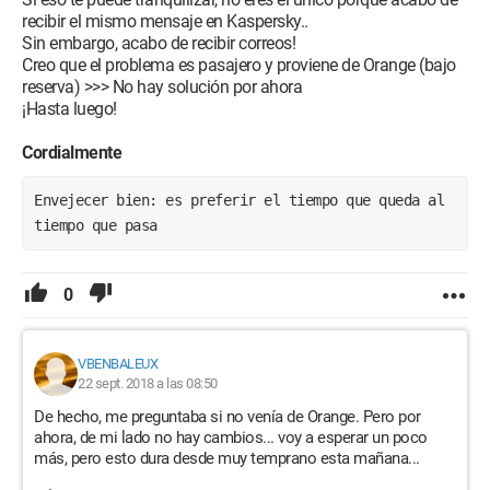
recibir el mismo mensaje en Kaspersky..
Sin embargo, acabo de recibir correos!
Creo que el problema es pasajero y proviene de Orange (bajo
reserva) >>> No hay solución por ahora
¡Hasta luego!
Cordialmente
Envejecer bien: es preferir el tiempo que queda al 
tiempo que pasa
0
VBENBALEUX
22 sept. 2018 a las 08:50
De hecho, me preguntaba si no venía de Orange. Pero por
ahora, de mi lado no hay cambios... voy a esperar un poco
más, pero esto dura desde muy temprano esta mañana...