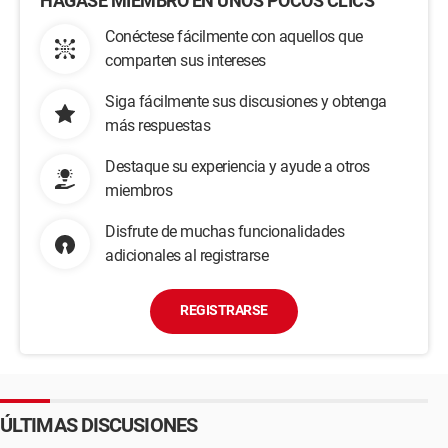
HÁGASE MIEMBRO EN UNOS POCOS CLICS
Conéctese fácilmente con aquellos que
comparten sus intereses
Siga fácilmente sus discusiones y obtenga
más respuestas
Destaque su experiencia y ayude a otros
miembros
Disfrute de muchas funcionalidades
adicionales al registrarse
REGISTRARSE
ÚLTIMAS DISCUSIONES