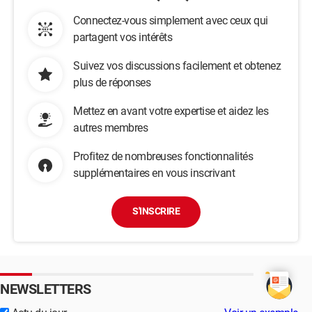
Connectez-vous simplement avec ceux qui
partagent vos intérêts
Suivez vos discussions facilement et obtenez
plus de réponses
Mettez en avant votre expertise et aidez les
autres membres
Profitez de nombreuses fonctionnalités
supplémentaires en vous inscrivant
S'INSCRIRE
NEWSLETTERS