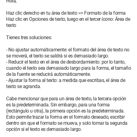
Hola,
Haz clic derecho en tu área de texto => Formato de la forma
Haz clic en Opciones de texto, luego en el tercer ícono: Área de
texto
Tienes tres soluciones:
- No ajustar automáticamente: el formato del área de texto no
se moverá, el texto se saldrá si es demasiado largo.
- Reducir el texto en el área de desbordamiento: por lo tanto,
cuando el texto sea demasiado largo para la forma, el tamaño
de la fuente se reducirá automáticamente.
- Ajustar la forma al texto: a medida que escribas, el área de
texto se agranda.
Cabe mencionar que para un área de texto, la tercera opción
es la predeterminada. Sin embargo, para una forma
(rectángulo u otra), la primera opción es la predeterminada.
Esto permite trazar la forma en el formato deseado, escribir
dentro sin que el formato se mueva, y solo tomar la segunda
opción si el texto es demasiado largo.