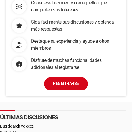
Conéctese fácilmente con aquellos que
comparten sus intereses
Siga fácilmente sus discusiones y obtenga
más respuestas
Destaque su experiencia y ayude a otros
miembros
Disfrute de muchas funcionalidades
adicionales al registrarse
REGISTRARSE
ÚLTIMAS DISCUSIONES
Bug de archivo excel