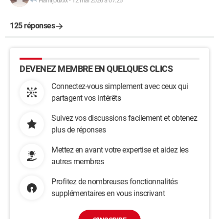
Hamijouxxx
-
12 mai 2026 à 07:25
125 réponses
DEVENEZ MEMBRE EN QUELQUES CLICS
Connectez-vous simplement avec ceux qui
partagent vos intérêts
Suivez vos discussions facilement et obtenez
plus de réponses
Mettez en avant votre expertise et aidez les
autres membres
Profitez de nombreuses fonctionnalités
supplémentaires en vous inscrivant