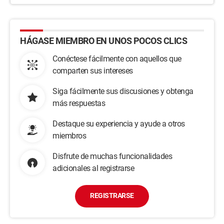
HÁGASE MIEMBRO EN UNOS POCOS CLICS
Conéctese fácilmente con aquellos que
comparten sus intereses
Siga fácilmente sus discusiones y obtenga
más respuestas
Destaque su experiencia y ayude a otros
miembros
Disfrute de muchas funcionalidades
adicionales al registrarse
REGISTRARSE