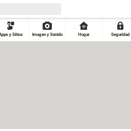
Apps y Sitios
Imagen y Sonido
Hogar
Seguridad