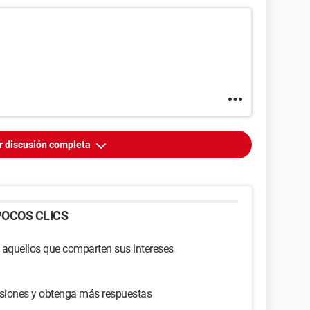
r discusión completa
OCOS CLICS
 aquellos que comparten sus intereses
usiones y obtenga más respuestas