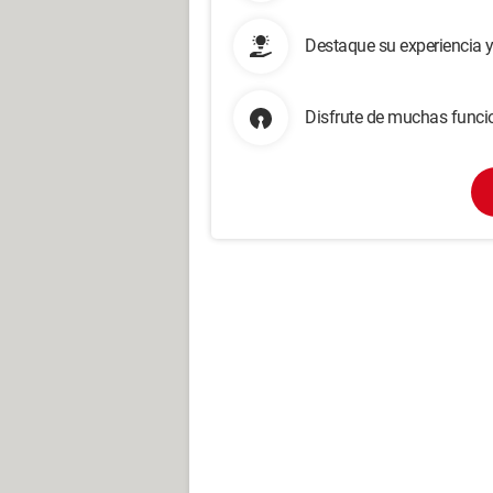
Destaque su experiencia 
Disfrute de muchas funcio