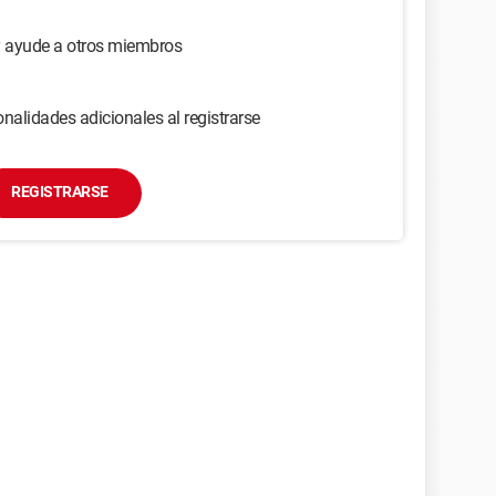
y ayude a otros miembros
nalidades adicionales al registrarse
REGISTRARSE