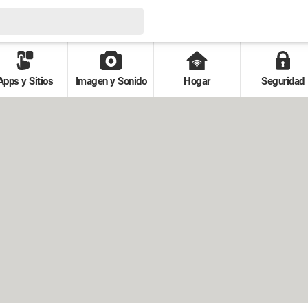
Apps y Sitios
Imagen y Sonido
Hogar
Seguridad