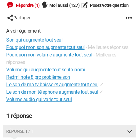
Répondre (1)
Moi aussi
(127)
Posez votre question
Partager
A voir également:
Son qui augmente tout seul
Pourquoi mon son augmente tout seul
- Meilleures réponses
Pourquoi mon volume augmente tout seul
- Meilleures
réponses
Volume qui augmente tout seul xiaomi
Redmi note 8 pro problème son
Le son de ma tv baisse et augmente tout seul
✓
Le son de mon téléphone augmente tout seul
✓
Volume audio qui varie tout seul
1 réponse
RÉPONSE 1 / 1