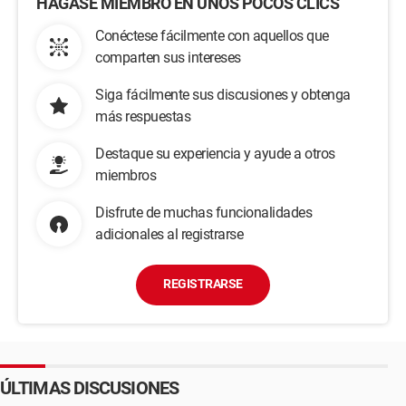
HÁGASE MIEMBRO EN UNOS POCOS CLICS
Conéctese fácilmente con aquellos que
comparten sus intereses
Siga fácilmente sus discusiones y obtenga
más respuestas
Destaque su experiencia y ayude a otros
miembros
Disfrute de muchas funcionalidades
adicionales al registrarse
REGISTRARSE
ÚLTIMAS DISCUSIONES