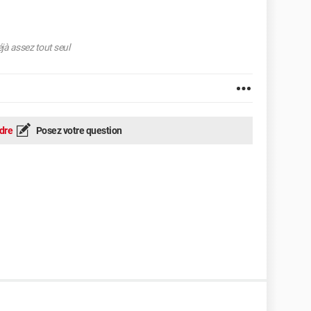
éjà assez tout seul
dre
Posez votre question