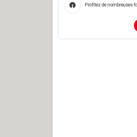
Profitez de nombreuses fo