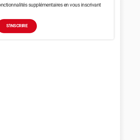
nctionnalités supplémentaires en vous inscrivant
S'INSCRIRE