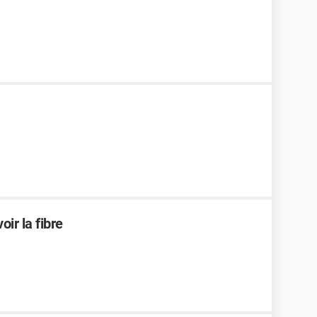
oir la fibre