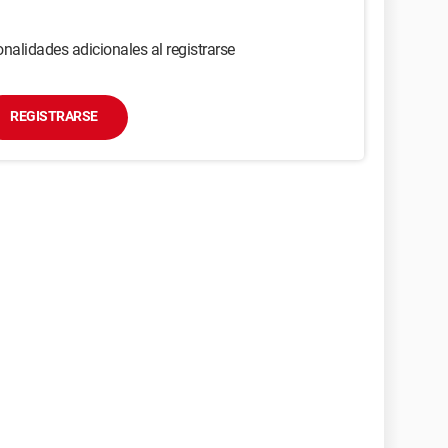
nalidades adicionales al registrarse
REGISTRARSE