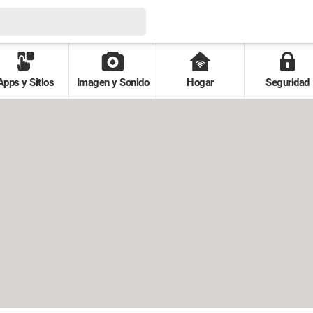
Apps y Sitios
Imagen y Sonido
Hogar
Seguridad