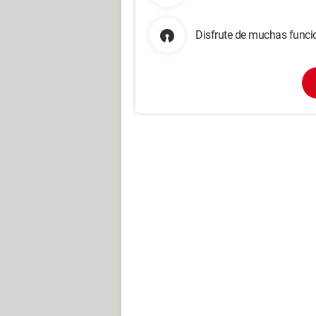
Disfrute de muchas funcio