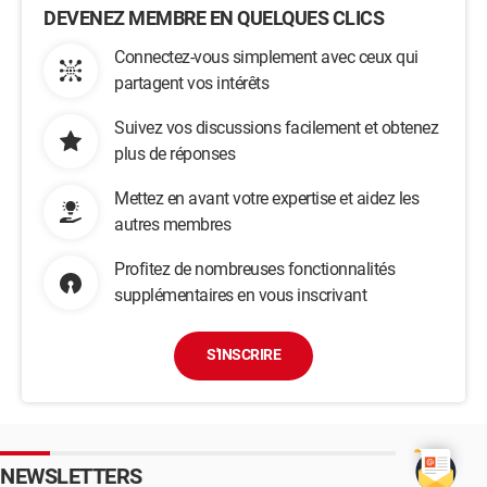
DEVENEZ MEMBRE EN QUELQUES CLICS
Connectez-vous simplement avec ceux qui
partagent vos intérêts
Suivez vos discussions facilement et obtenez
plus de réponses
Mettez en avant votre expertise et aidez les
autres membres
Profitez de nombreuses fonctionnalités
supplémentaires en vous inscrivant
S'INSCRIRE
NEWSLETTERS