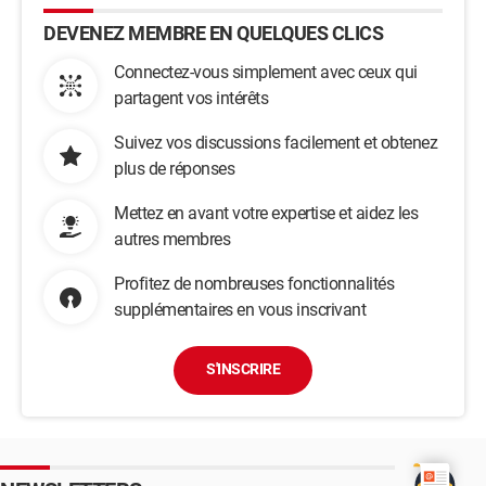
DEVENEZ MEMBRE EN QUELQUES CLICS
Connectez-vous simplement avec ceux qui
partagent vos intérêts
Suivez vos discussions facilement et obtenez
plus de réponses
Mettez en avant votre expertise et aidez les
autres membres
Profitez de nombreuses fonctionnalités
supplémentaires en vous inscrivant
S'INSCRIRE