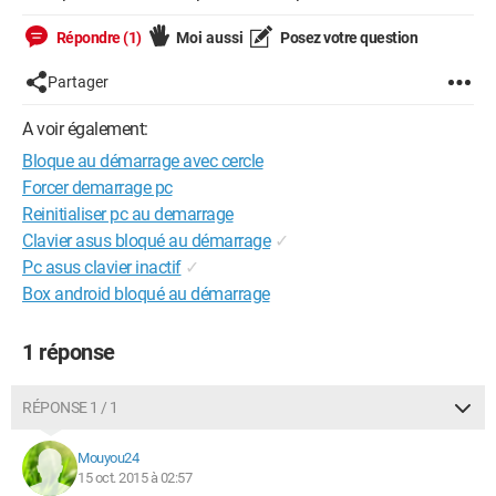
Répondre (1)
Moi aussi
Posez votre question
Partager
A voir également:
Bloque au démarrage avec cercle
Forcer demarrage pc
Reinitialiser pc au demarrage
Clavier asus bloqué au démarrage
✓
Pc asus clavier inactif
✓
Box android bloqué au démarrage
1 réponse
RÉPONSE 1 / 1
Mouyou24
15 oct. 2015 à 02:57