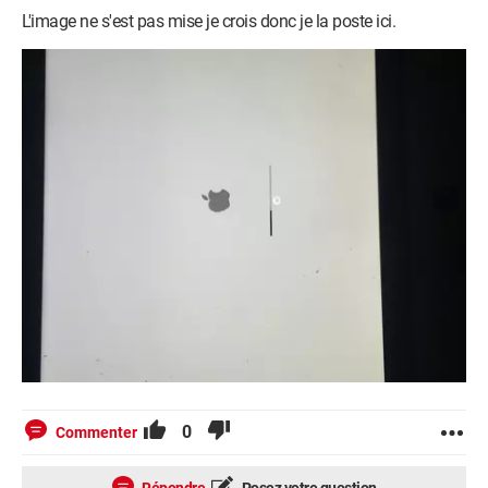
L'image ne s'est pas mise je crois donc je la poste ici.
0
Commenter