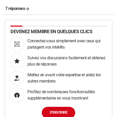
7 réponses
DEVENEZ MEMBRE EN QUELQUES CLICS
Connectez-vous simplement avec ceux qui
partagent vos intérêts
Suivez vos discussions facilement et obtenez
plus de réponses
Mettez en avant votre expertise et aidez les
autres membres
Profitez de nombreuses fonctionnalités
supplémentaires en vous inscrivant
S'INSCRIRE