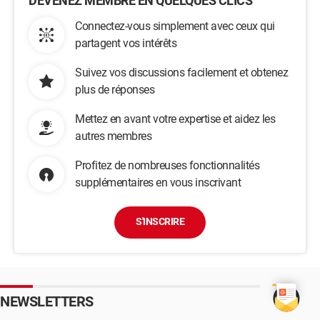
DEVENEZ MEMBRE EN QUELQUES CLICS
Connectez-vous simplement avec ceux qui
partagent vos intérêts
Suivez vos discussions facilement et obtenez
plus de réponses
Mettez en avant votre expertise et aidez les
autres membres
Profitez de nombreuses fonctionnalités
supplémentaires en vous inscrivant
S'INSCRIRE
NEWSLETTERS