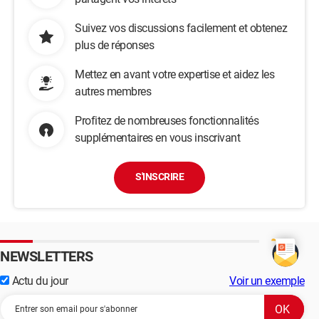
Suivez vos discussions facilement et obtenez
plus de réponses
Mettez en avant votre expertise et aidez les
autres membres
Profitez de nombreuses fonctionnalités
supplémentaires en vous inscrivant
S'INSCRIRE
NEWSLETTERS
Actu du jour
Voir un exemple