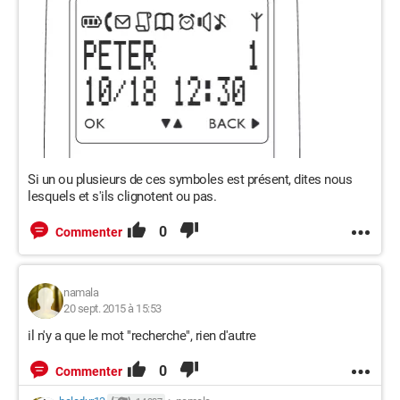
Si un ou plusieurs de ces symboles est présent, dites nous
lesquels et s'ils clignotent ou pas.
0
Commenter
namala
20 sept. 2015 à 15:53
il n'y a que le mot "recherche", rien d'autre
0
Commenter