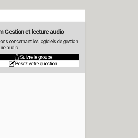
m Gestion et lecture audio
ons concernant les logiciels de gestion
ture audio
Suivre le groupe
Posez votre question