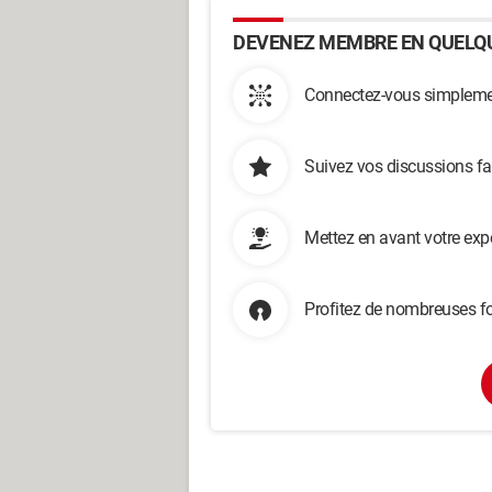
DEVENEZ MEMBRE EN QUELQU
Connectez-vous simplemen
Suivez vos discussions fa
Mettez en avant votre exp
Profitez de nombreuses fo