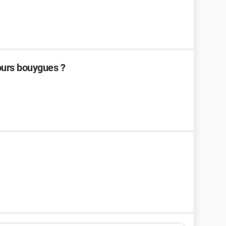
ours bouygues ?