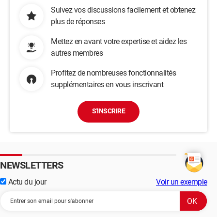
Suivez vos discussions facilement et obtenez
plus de réponses
Mettez en avant votre expertise et aidez les
autres membres
Profitez de nombreuses fonctionnalités
supplémentaires en vous inscrivant
S'INSCRIRE
NEWSLETTERS
Actu du jour
Voir un exemple