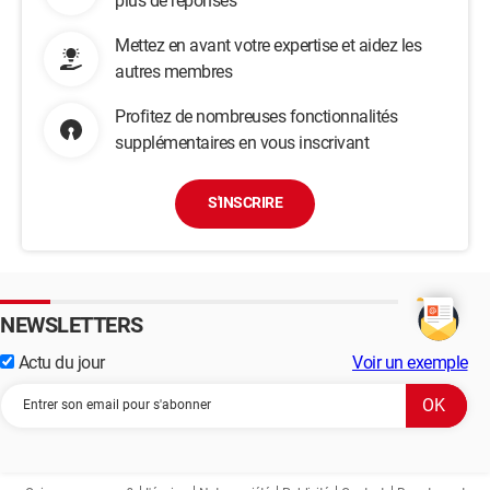
plus de réponses
Mettez en avant votre expertise et aidez les
autres membres
Profitez de nombreuses fonctionnalités
supplémentaires en vous inscrivant
S'INSCRIRE
NEWSLETTERS
Actu du jour
Voir un exemple