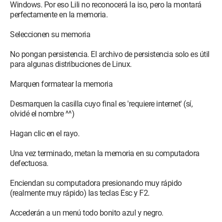
Windows. Por eso Lili no reconocerá la iso, pero la montará
perfectamente en la memoria.
Seleccionen su memoria
No pongan persistencia. El archivo de persistencia solo es útil
para algunas distribuciones de Linux.
Marquen formatear la memoria
Desmarquen la casilla cuyo final es 'requiere internet' (sí,
olvidé el nombre ^^)
Hagan clic en el rayo.
Una vez terminado, metan la memoria en su computadora
defectuosa.
Enciendan su computadora presionando muy rápido
(realmente muy rápido) las teclas Esc y F2.
Accederán a un menú todo bonito azul y negro.