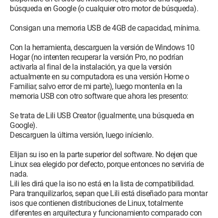
búsqueda en Google (o cualquier otro motor de búsqueda).
Consigan una memoria USB de 4GB de capacidad, mínima.
Con la herramienta, descarguen la versión de Windows 10
Hogar (no intenten recuperar la versión Pro, no podrían
activarla al final de la instalación, ya que la versión
actualmente en su computadora es una versión Home o
Familiar, salvo error de mi parte), luego montenla en la
memoria USB con otro software que ahora les presento:
Se trata de Lili USB Creator (igualmente, una búsqueda en
Google).
Descarguen la última versión, luego inícienlo.
Elijan su iso en la parte superior del software. No dejen que
Linux sea elegido por defecto, porque entonces no serviría de
nada.
Lili les dirá que la iso no está en la lista de compatibilidad.
Para tranquilizarlos, sepan que Lili está diseñado para montar
isos que contienen distribuciones de Linux, totalmente
diferentes en arquitectura y funcionamiento comparado con