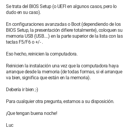
Se trata del BIOS Setup (o UEFI en algunos casos, pero lo
dudo en su caso).
En configuraciones avanzadas o Boot (dependiendo de los
BIOS Setup, la presentación difiere totalmente), coloquen su
memoria USB (USB....) en la parte superior de la lista con las
teclas F5/F6 o +/- .
Eso hecho, reinicien la computadora.
Reinicien la instalación una vez que la computadora haya
arranque desde la memoria (de todas formas, si el arranque
va bien, significa que están en la memoria).
Debería ir bien ;-)
Para cualquier otra pregunta, estamos a su disposición.
¡Que tengan buena noche!
Luc