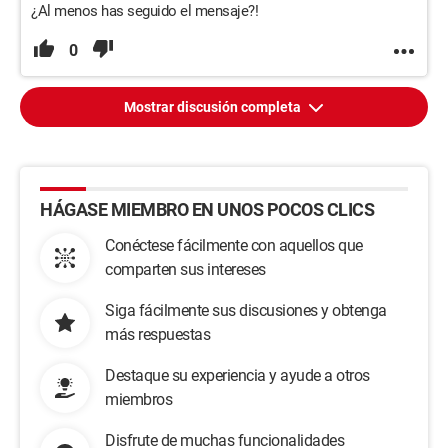
¿Al menos has seguido el mensaje?!
0
Mostrar discusión completa
HÁGASE MIEMBRO EN UNOS POCOS CLICS
Conéctese fácilmente con aquellos que
comparten sus intereses
Siga fácilmente sus discusiones y obtenga
más respuestas
Destaque su experiencia y ayude a otros
miembros
Disfrute de muchas funcionalidades