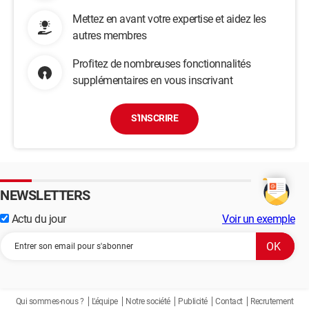
Mettez en avant votre expertise et aidez les
autres membres
Profitez de nombreuses fonctionnalités
supplémentaires en vous inscrivant
S'INSCRIRE
NEWSLETTERS
Actu du jour
Voir un exemple
Qui sommes-nous ?
L'équipe
Notre société
Publicité
Contact
Recrutement